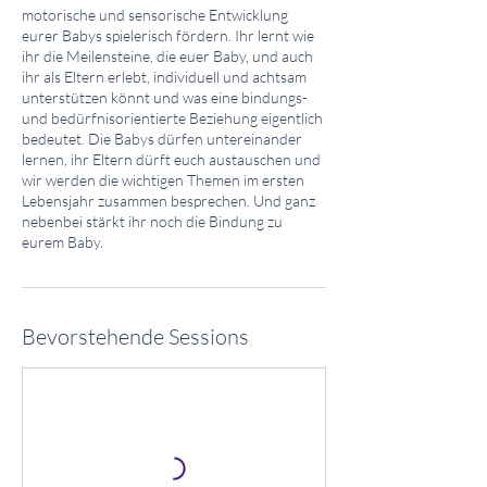
motorische und sensorische Entwicklung
eurer Babys spielerisch fördern. Ihr lernt wie
ihr die Meilensteine, die euer Baby, und auch
ihr als Eltern erlebt, individuell und achtsam
unterstützen könnt und was eine bindungs-
und bedürfnisorientierte Beziehung eigentlich
bedeutet. Die Babys dürfen untereinander
lernen, ihr Eltern dürft euch austauschen und
wir werden die wichtigen Themen im ersten
Lebensjahr zusammen besprechen. Und ganz
nebenbei stärkt ihr noch die Bindung zu
Bevorstehende Sessions