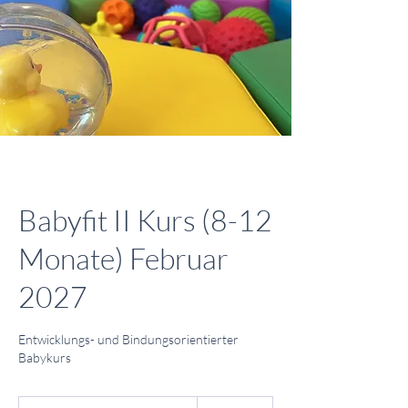
Babyfit II Kurs (8-12
Monate) Februar
2027
Entwicklungs- und Bindungsorientierter
Babykurs
140