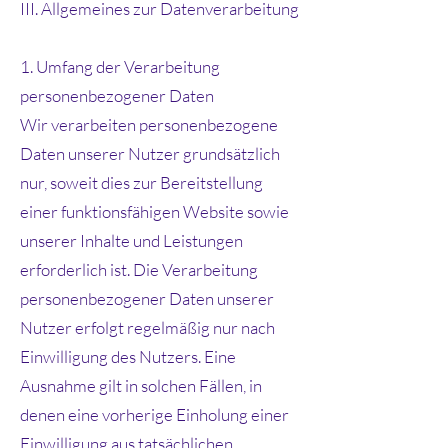
III. Allgemeines zur Datenverarbeitung
1. Umfang der Verarbeitung
personenbezogener Daten
Wir verarbeiten personenbezogene
Daten unserer Nutzer grundsätzlich
nur, soweit dies zur Bereitstellung
einer funktionsfähigen Website sowie
unserer Inhalte und Leistungen
erforderlich ist. Die Verarbeitung
personenbezogener Daten unserer
Nutzer erfolgt regelmäßig nur nach
Einwilligung des Nutzers. Eine
Ausnahme gilt in solchen Fällen, in
denen eine vorherige Einholung einer
Einwilligung aus tatsächlichen