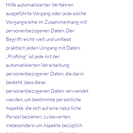
Hilfe automatisierter Verfahren
ausgeführte Vorgang oder jede solche
Vorgangsreihe im Zusammenhang mit
personenbezogenen Daten. Der
Begriff reicht weit und umfasst
praktisch jeden Umgang mit Daten.
„Profiling“ ist jede Art der
automatisierten Verarbeitung
personenbezogener Daten, die darin
besteht, dass diese
personenbezogenen Daten verwendet
werden, um bestimmte persönliche
Aspekte, die sich auf eine natürliche
Person beziehen, zu bewerten,
insbesondere um Aspekte bezüglich