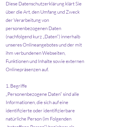
Diese Datenschutzerklärung klärt Sie
über die Art, den Umfang und Zweck
der Verarbeitung von
personenbezogenen Daten
(nachfolgend kurz „Daten“) innerhalb
unseres Onlineangebotes und der mit
ihm verbundenen Webseiten,
Funktionen und Inhalte sowie externen
Onlinepräsenzen auf.
1. Begriffe
„Personenbezogene Daten“ sind alle
Informationen, die sich auf eine
identifizierte oder identifizierbare
natürliche Person (im Folgenden
„betroffene Person“) beziehen; als