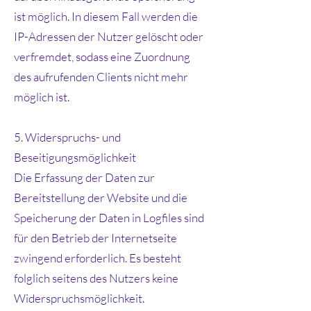
ist möglich. In diesem Fall werden die
IP-Adressen der Nutzer gelöscht oder
verfremdet, sodass eine Zuordnung
des aufrufenden Clients nicht mehr
möglich ist.
5. Widerspruchs- und
Beseitigungsmöglichkeit
Die Erfassung der Daten zur
Bereitstellung der Website und die
Speicherung der Daten in Logfiles sind
für den Betrieb der Internetseite
zwingend erforderlich. Es besteht
folglich seitens des Nutzers keine
Widerspruchsmöglichkeit.