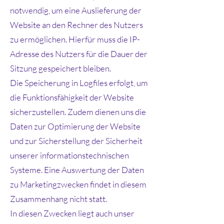
notwendig, um eine Auslieferung der
Website an den Rechner des Nutzers
zu ermöglichen. Hierfür muss die IP-
Adresse des Nutzers für die Dauer der
Sitzung gespeichert bleiben.
Die Speicherung in Logfiles erfolgt, um
die Funktionsfähigkeit der Website
sicherzustellen. Zudem dienen uns die
Daten zur Optimierung der Website
und zur Sicherstellung der Sicherheit
unserer informationstechnischen
Systeme. Eine Auswertung der Daten
zu Marketingzwecken findet in diesem
Zusammenhang nicht statt.
In diesen Zwecken liegt auch unser