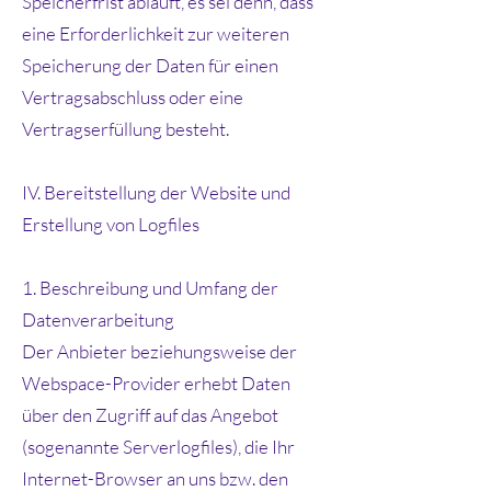
Speicherfrist abläuft, es sei denn, dass
eine Erforderlichkeit zur weiteren
Speicherung der Daten für einen
Vertragsabschluss oder eine
Vertragserfüllung besteht.
IV. Bereitstellung der Website und
Erstellung von Logfiles
1. Beschreibung und Umfang der
Datenverarbeitung
Der Anbieter beziehungsweise der
Webspace-Provider erhebt Daten
über den Zugriff auf das Angebot
(sogenannte Serverlogfiles), die Ihr
Internet-Browser an uns bzw. den