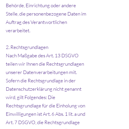
Behörde, Einrichtung oder andere
Stelle, die personenbezogene Daten im
Auftrag des Verantwortlichen
verarbeitet.
2. Rechtsgrundlagen
Nach Maßgabe des Art. 13 DSGVO
teilen wir Ihnen die Rechtsgrundlagen
unserer Datenverarbeitungen mit.
Sofern die Rechtsgrundlage in der
Datenschutzerklärung nicht genannt
wird, gilt Folgendes: Die
Rechtsgrundlage für die Einholung von
Einwilligungen ist Art. 6 Abs. 1 lit. a und
Art. 7 DSGVO, die Rechtsgrundlage