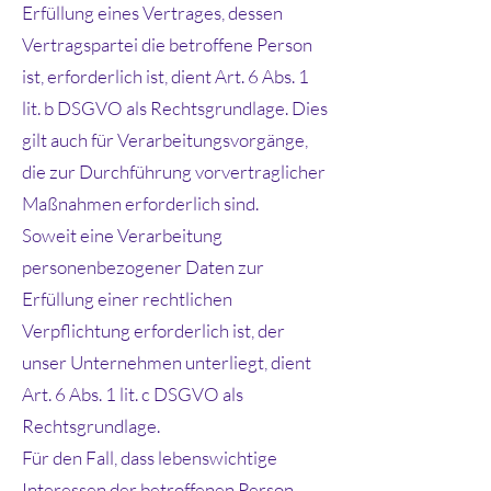
Erfüllung eines Vertrages, dessen
Vertragspartei die betroffene Person
ist, erforderlich ist, dient Art. 6 Abs. 1
lit. b DSGVO als Rechtsgrundlage. Dies
gilt auch für Verarbeitungsvorgänge,
die zur Durchführung vorvertraglicher
Maßnahmen erforderlich sind.
Soweit eine Verarbeitung
personenbezogener Daten zur
Erfüllung einer rechtlichen
Verpflichtung erforderlich ist, der
unser Unternehmen unterliegt, dient
Art. 6 Abs. 1 lit. c DSGVO als
Rechtsgrundlage.
Für den Fall, dass lebenswichtige
Interessen der betroffenen Person