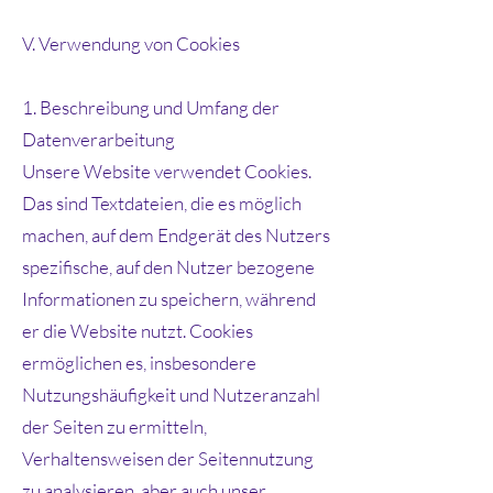
V. Verwendung von Cookies
1. Beschreibung und Umfang der
Datenverarbeitung
Unsere Website verwendet Cookies.
Das sind Textdateien, die es möglich
machen, auf dem Endgerät des Nutzers
spezifische, auf den Nutzer bezogene
Informationen zu speichern, während
er die Website nutzt. Cookies
ermöglichen es, insbesondere
Nutzungshäufigkeit und Nutzeranzahl
der Seiten zu ermitteln,
Verhaltensweisen der Seitennutzung
zu analysieren, aber auch unser