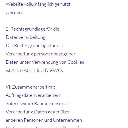
Website vollumfänglich genutzt
werden.
2. Rechtsgrundlage für die
Datenverarbeitung
Die Rechtsgrundlage für die
Verarbeitung personenbezogener
Daten unter Verwendung von Cookies
ist Art. 6 Abs. 1 lit. f DSGVO.
VI. Zusammenarbeit mit
Auftragsdatenverarbeitern
Sofern wir im Rahmen unserer
Verarbeitung Daten gegenüber
anderen Personen und Unternehmen