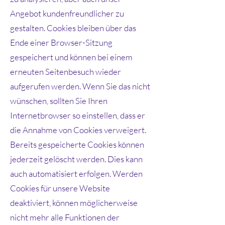
Angebot kundenfreundlicher zu
gestalten. Cookies bleiben über das
Ende einer Browser-Sitzung
gespeichert und können bei einem
erneuten Seitenbesuch wieder
aufgerufen werden. Wenn Sie das nicht
wünschen, sollten Sie Ihren
Internetbrowser so einstellen, dass er
die Annahme von Cookies verweigert.
Bereits gespeicherte Cookies können
jederzeit gelöscht werden. Dies kann
auch automatisiert erfolgen. Werden
Cookies für unsere Website
deaktiviert, können möglicherweise
nicht mehr alle Funktionen der