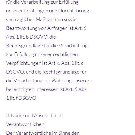
für die Verarbeitung zur Erfüllung
unserer Leistungen und Durchführung
vertraglicher Maßnahmen sowie
Beantwortung von Anfragen ist Art. 6
Abs. 1 lit. b DSGVO, die
Rechtsgrundlage für die Verarbeitung
zur Erfüllung unserer rechtlichen
Verpflichtungen ist Art. 6 Abs. 1 lit. c
DSGVO, und die Rechtsgrundlage für
die Verarbeitung zur Wahrung unserer
berechtigten Interessen ist Art. 6 Abs.
1 lit. f DSGVO.
II. Name und Anschrift des
Verantwortlichen
Der Verantwortliche im Sinne der