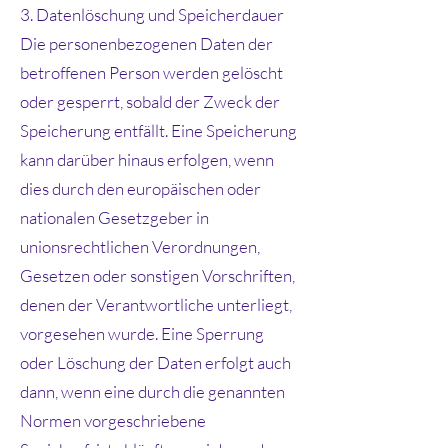
3. Datenlöschung und Speicherdauer
Die personenbezogenen Daten der
betroffenen Person werden gelöscht
oder gesperrt, sobald der Zweck der
Speicherung entfällt. Eine Speicherung
kann darüber hinaus erfolgen, wenn
dies durch den europäischen oder
nationalen Gesetzgeber in
unionsrechtlichen Verordnungen,
Gesetzen oder sonstigen Vorschriften,
denen der Verantwortliche unterliegt,
vorgesehen wurde. Eine Sperrung
oder Löschung der Daten erfolgt auch
dann, wenn eine durch die genannten
Normen vorgeschriebene