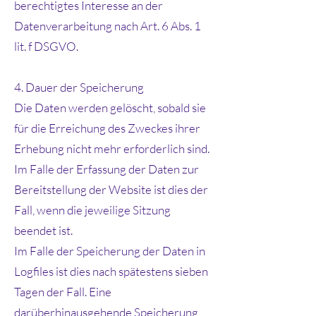
berechtigtes Interesse an der
Datenverarbeitung nach Art. 6 Abs. 1
lit. f DSGVO.
4. Dauer der Speicherung
Die Daten werden gelöscht, sobald sie
für die Erreichung des Zweckes ihrer
Erhebung nicht mehr erforderlich sind.
Im Falle der Erfassung der Daten zur
Bereitstellung der Website ist dies der
Fall, wenn die jeweilige Sitzung
beendet ist.
Im Falle der Speicherung der Daten in
Logfiles ist dies nach spätestens sieben
Tagen der Fall. Eine
darüberhinausgehende Speicherung