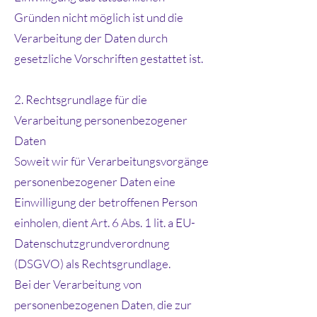
Gründen nicht möglich ist und die
Verarbeitung der Daten durch
gesetzliche Vorschriften gestattet ist.
2. Rechtsgrundlage für die
Verarbeitung personenbezogener
Daten
Soweit wir für Verarbeitungsvorgänge
personenbezogener Daten eine
Einwilligung der betroffenen Person
einholen, dient Art. 6 Abs. 1 lit. a EU-
Datenschutzgrundverordnung
(DSGVO) als Rechtsgrundlage.
Bei der Verarbeitung von
personenbezogenen Daten, die zur