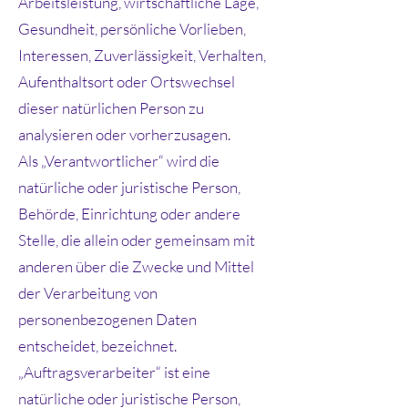
Arbeitsleistung, wirtschaftliche Lage,
Gesundheit, persönliche Vorlieben,
Interessen, Zuverlässigkeit, Verhalten,
Aufenthaltsort oder Ortswechsel
dieser natürlichen Person zu
analysieren oder vorherzusagen.
Als „Verantwortlicher“ wird die
natürliche oder juristische Person,
Behörde, Einrichtung oder andere
Stelle, die allein oder gemeinsam mit
anderen über die Zwecke und Mittel
der Verarbeitung von
personenbezogenen Daten
entscheidet, bezeichnet.
„Auftragsverarbeiter“ ist eine
natürliche oder juristische Person,