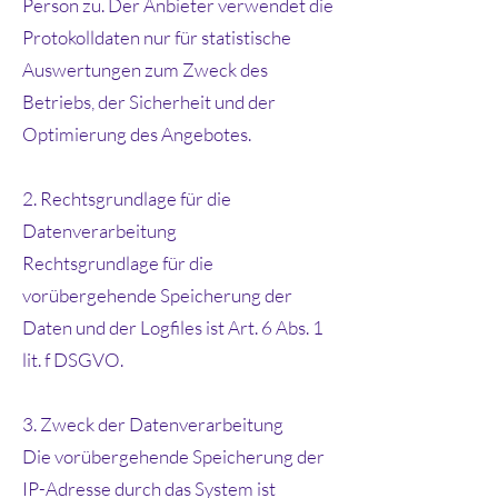
Person zu. Der Anbieter verwendet die
Protokolldaten nur für statistische
Auswertungen zum Zweck des
Betriebs, der Sicherheit und der
Optimierung des Angebotes.
2. Rechtsgrundlage für die
Datenverarbeitung
Rechtsgrundlage für die
vorübergehende Speicherung der
Daten und der Logfiles ist Art. 6 Abs. 1
lit. f DSGVO.
3. Zweck der Datenverarbeitung
Die vorübergehende Speicherung der
IP-Adresse durch das System ist