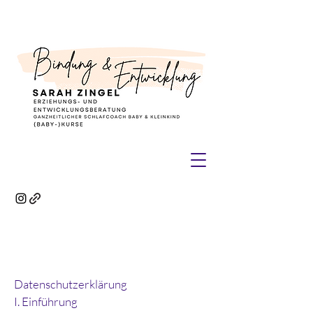
Datenschutzerklärung
I. Einführung