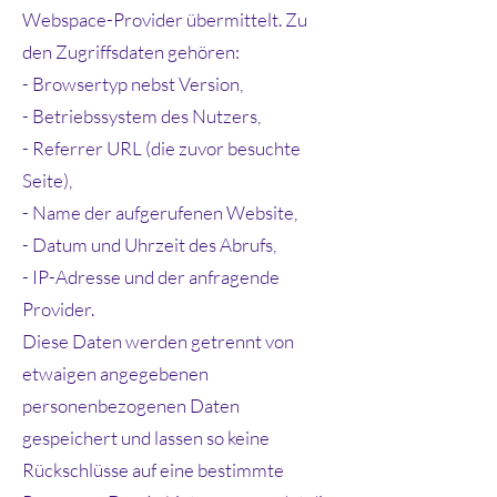
Webspace-Provider übermittelt. Zu
den Zugriffsdaten gehören:
- Browsertyp nebst Version,
- Betriebssystem des Nutzers,
- Referrer URL (die zuvor besuchte
Seite),
- Name der aufgerufenen Website,
- Datum und Uhrzeit des Abrufs,
- IP-Adresse und der anfragende
Provider.
Diese Daten werden getrennt von
etwaigen angegebenen
personenbezogenen Daten
gespeichert und lassen so keine
Rückschlüsse auf eine bestimmte