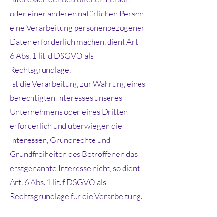
oder einer anderen natürlichen Person
eine Verarbeitung personenbezogener
Daten erforderlich machen, dient Art.
6 Abs. 1 lit. d DSGVO als
Rechtsgrundlage.
Ist die Verarbeitung zur Wahrung eines
berechtigten Interesses unseres
Unternehmens oder eines Dritten
erforderlich und überwiegen die
Interessen, Grundrechte und
Grundfreiheiten des Betroffenen das
erstgenannte Interesse nicht, so dient
Art. 6 Abs. 1 lit. f DSGVO als
Rechtsgrundlage für die Verarbeitung.