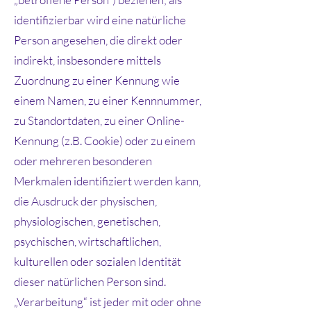
identifizierbar wird eine natürliche
Person angesehen, die direkt oder
indirekt, insbesondere mittels
Zuordnung zu einer Kennung wie
einem Namen, zu einer Kennnummer,
zu Standortdaten, zu einer Online-
Kennung (z.B. Cookie) oder zu einem
oder mehreren besonderen
Merkmalen identifiziert werden kann,
die Ausdruck der physischen,
physiologischen, genetischen,
psychischen, wirtschaftlichen,
kulturellen oder sozialen Identität
dieser natürlichen Person sind.
„Verarbeitung“ ist jeder mit oder ohne